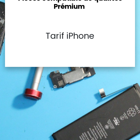
Prémium
Tarif iPhone