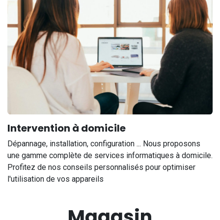
Intervention à domicile
Dépannage, installation, configuration ... Nous proposons
une gamme complète de services informatiques à domicile.
Profitez de nos conseils personnalisés pour optimiser
l'utilisation de vos appareils
Magasin