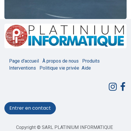
Page d'accueil
À propos de nous
Produits
Interventions
Politique vie privée
Aide
Entrer en contact
Copyright © SARL PLATINIUM INFORMATIQUE