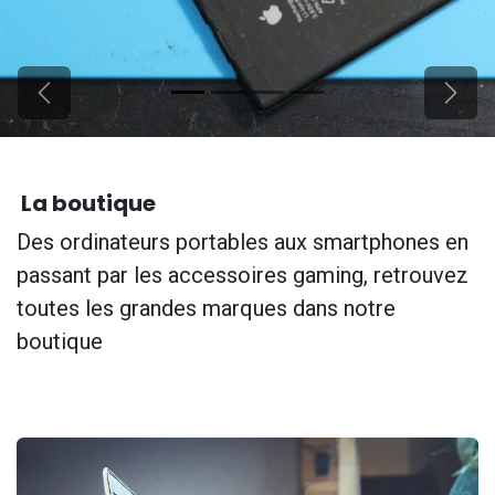
Previous
Next
La boutique
Des ordinateurs portables aux smartphones en
passant par les accessoires gaming, retrouvez
toutes les grandes marques dans notre
boutique