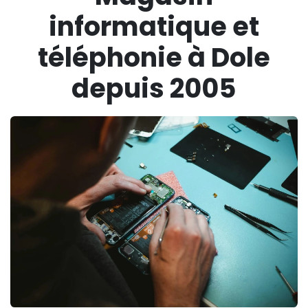
informatique et
téléphonie à Dole
depuis 2005