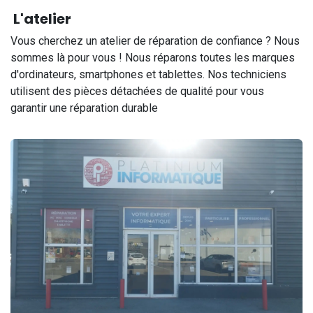
L'atelier
Vous cherchez un atelier de réparation de confiance ? Nous
sommes là pour vous ! Nous réparons toutes les marques
d'ordinateurs, smartphones et tablettes. Nos techniciens
utilisent des pièces détachées de qualité pour vous
garantir une réparation durable