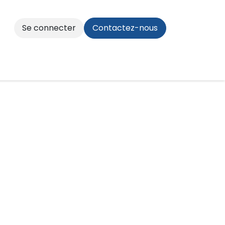
Se connecter
Contactez-nous